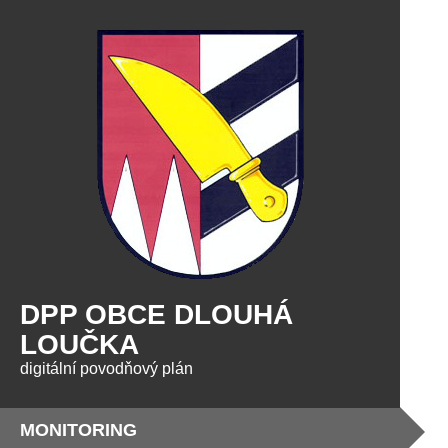
DPP OBCE DLOUHÁ
LOUČKA
digitální povodňový plán
MONITORING